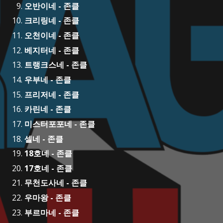
오반이네 - 존클
크리링네 - 존클
오천이네 - 존클
베지터네 - 존클
트랭크스네 - 존클
우부네 - 존클
프리저네 - 존클
카린네 - 존클
미스터포포네 - 존클
셀네 - 존클
18호네 - 존클
17호네 - 존클
무천도사네 - 존클
우마왕 - 존클
부르마네 - 존클