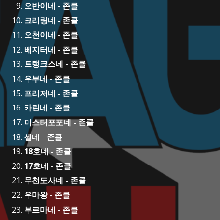
오반이네 - 존클
크리링네 - 존클
오천이네 - 존클
베지터네 - 존클
트랭크스네 - 존클
우부네 - 존클
프리저네 - 존클
카린네 - 존클
미스터포포네 - 존클
셀네 - 존클
18호네 - 존클
17호네 - 존클
무천도사네 - 존클
우마왕 - 존클
부르마네 - 존클