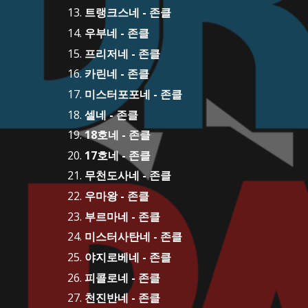
트랭크스네 - 존클
우부네 - 존클
프리저네 - 존클
카린네 - 존클
미스터포포네 - 존클
셀네 - 존클
18호네 - 존클
17호네 - 존클
무천도사네 - 존클
우마왕 - 존클
부르마네 - 존클
미스터사탄네 - 존클
야지로베네 - 존클
피콜로네 - 존클
천진반네 - 존클